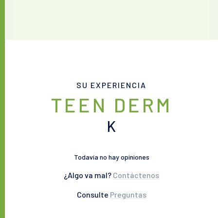
SU EXPERIENCIA
TEEN DERM
K
Todavía no hay opiniones
¿Algo va mal?
Contáctenos
Consulte
Preguntas