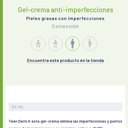
Gel-crema anti-imperfecciones
Pieles grasas con imperfecciones
Corrección
Encuentra este producto en la tienda
30 ML
Teen Derm K este gel-crema elimina las imperfecciones y puntos