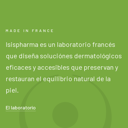
MADE IN FRANCE
Isispharma es un laboratorio francés
que diseña soluciónes dermatológicos
eficaces y accesibles que preservan y
restauran el equilibrio natural de la
piel.
El laboratorio