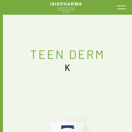
TEEN DERM
K