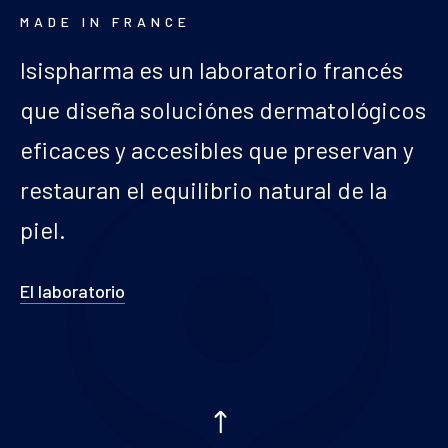
MADE IN FRANCE
Isispharma es un laboratorio francés
que diseña soluciónes dermatológicos
eficaces y accesibles que preservan y
restauran el equilibrio natural de la
piel.
El laboratorio