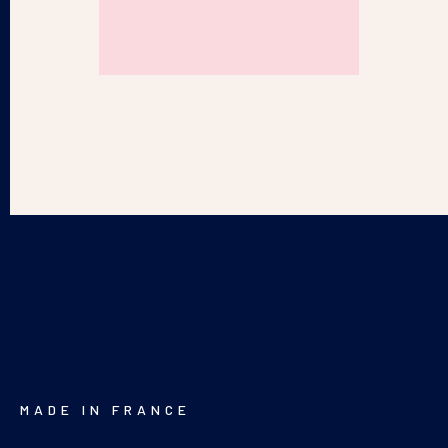
MADE IN FRANCE