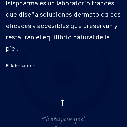
Isispharma es un laboratorio francés
que diseña soluciónes dermatológicos
eficaces y accesibles que preservan y
restauran el equilibrio natural de la
piel.
El laboratorio
#juntospormipiel