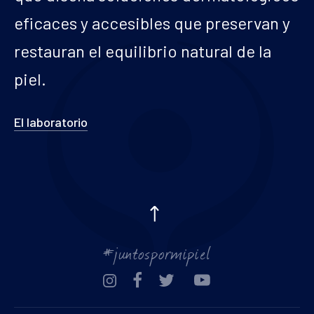
eficaces y accesibles que preservan y
restauran el equilibrio natural de la
piel.
El laboratorio
#juntospormipiel