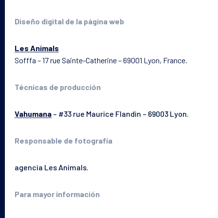
Diseño digital de la página web
El laboratorio
Les Animals
Sofffa – 17 rue Sainte-Catherine – 69001 Lyon, France.
Técnicas de producción
Vahumana
– #33 rue Maurice Flandin – 69003 Lyon.
Responsable de fotografía
agencia Les Animals.
Para mayor información